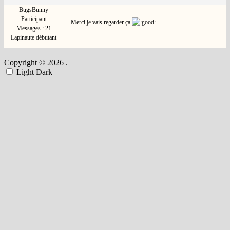
BugsBunny
Participant
Merci je vais regarder ça
Messages : 21
Lapinaute débutant
Copyright © 2026
.
Light
Dark